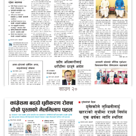
साउन २०