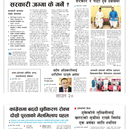
साउन २०