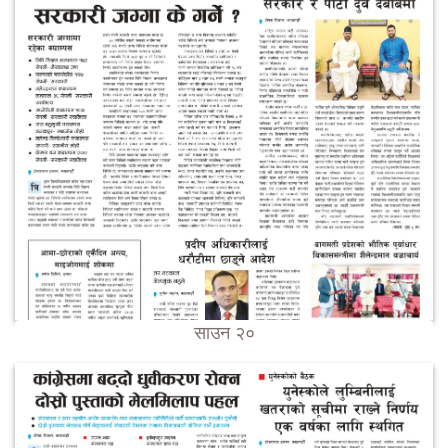
साउन २०