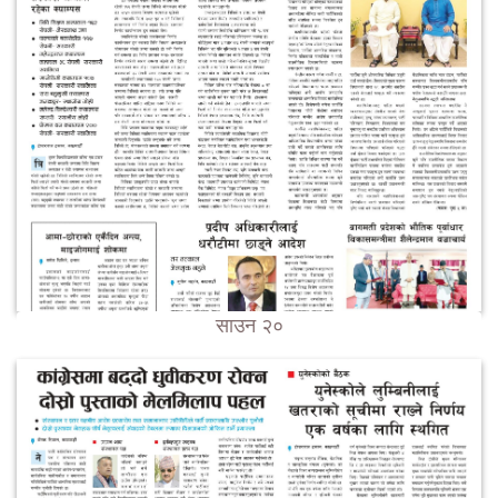
साउन २०