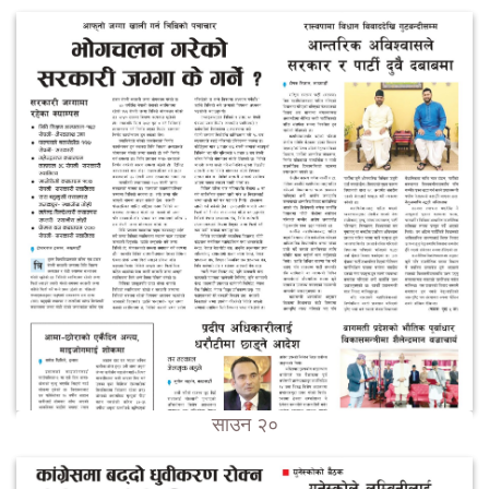
साउन २०