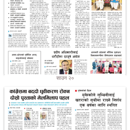
साउन २०