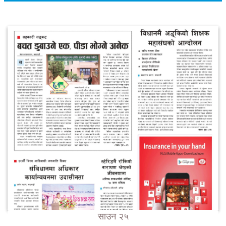
साउन २५