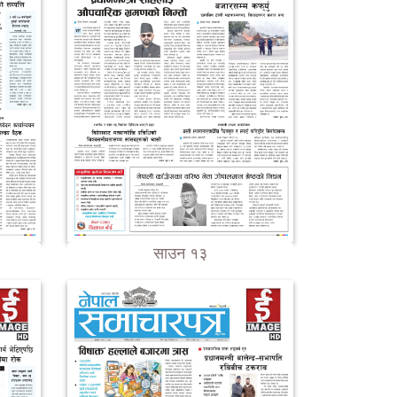
साउन १३