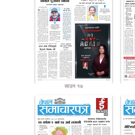
साउन १७