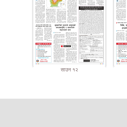
साउन १२