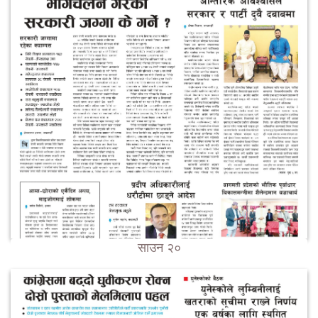
साउन २०