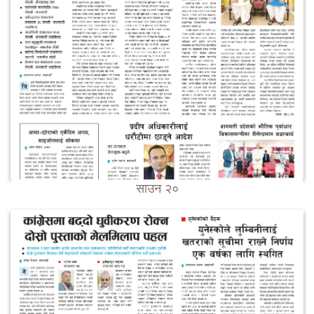
साउन २०