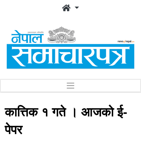
कात्तिक १ गते । आजको ई-
पेपर