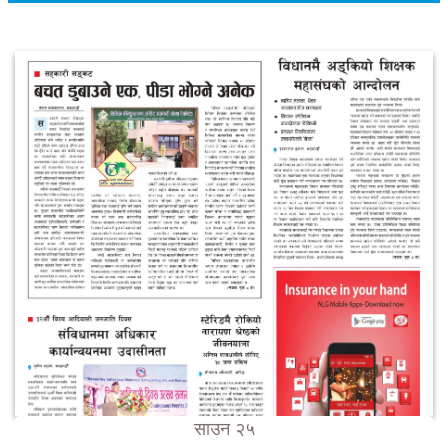
साउन २५