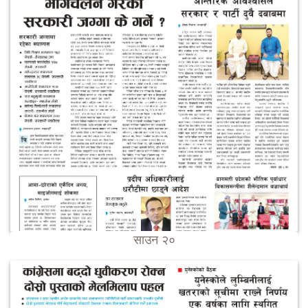
साउन २०