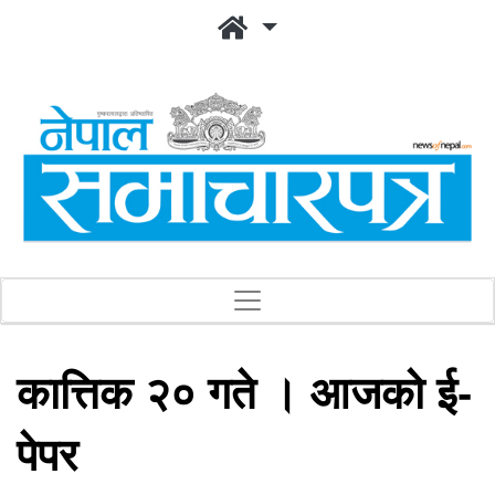
कात्तिक २० गते । आजको ई-
पेपर