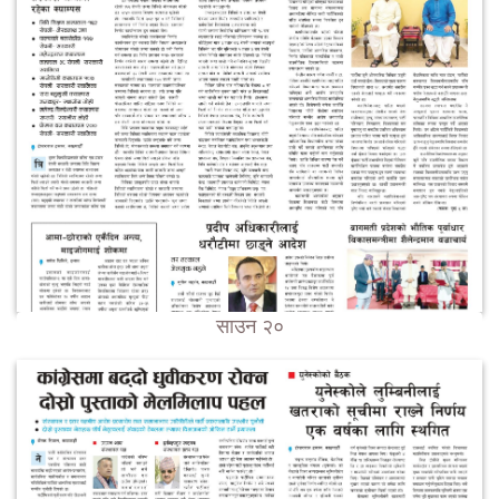
साउन २०