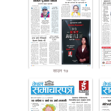
साउन १७