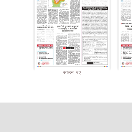
साउन १२