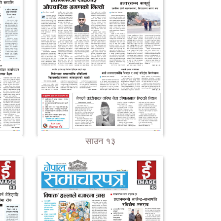
साउन १३