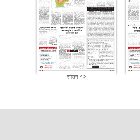
साउन १२