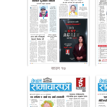
साउन १७