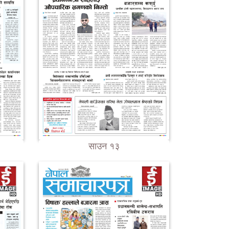
साउन १३