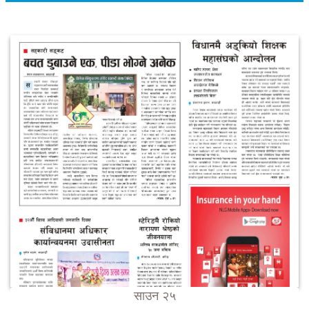
साउन २५