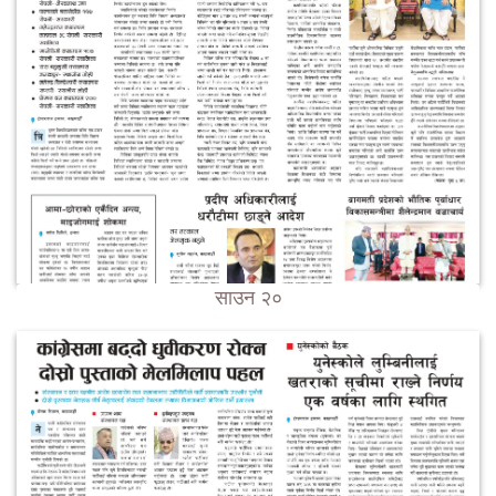
साउन २०