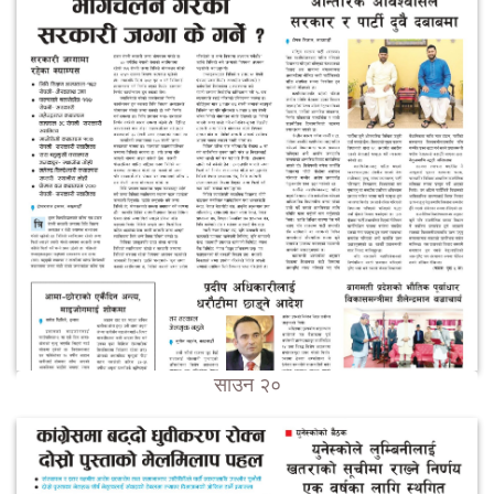
साउन २०