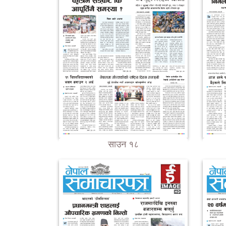
साउन १८