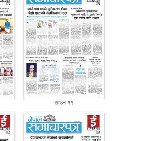
साउन १९