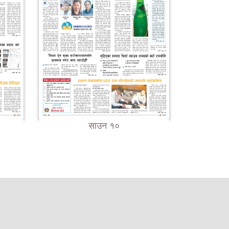
साउन १०