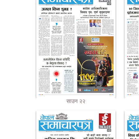
साउन २२