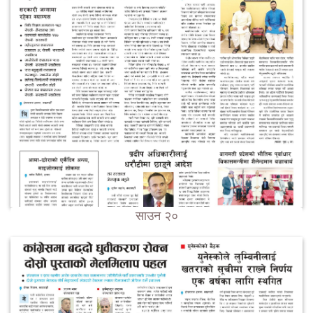
साउन २०