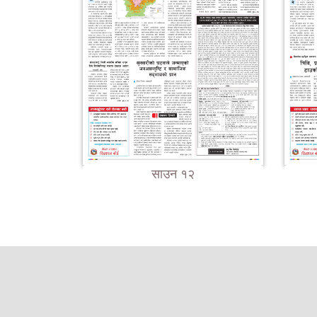
साउन १२