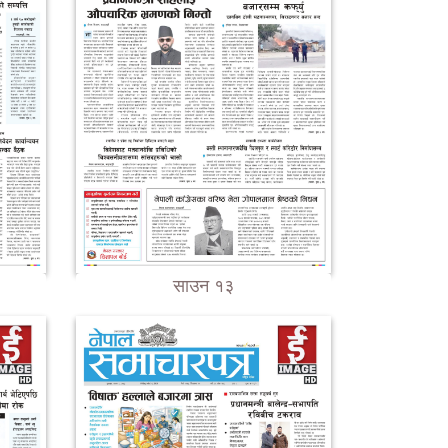
साउन १३