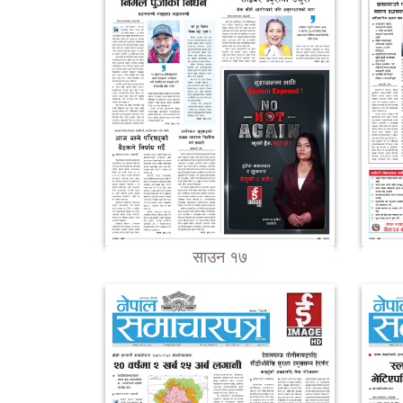
साउन १७