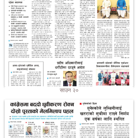
साउन २०