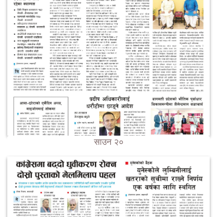
साउन २०