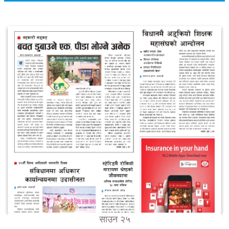
साउन २५