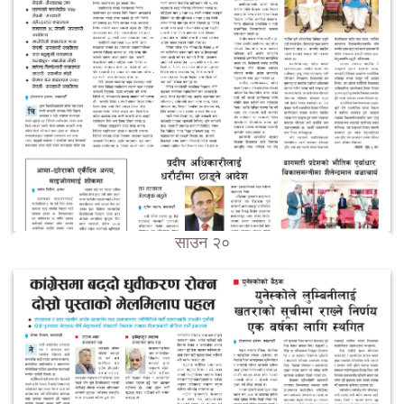
साउन २०