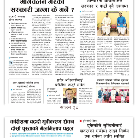
साउन २०