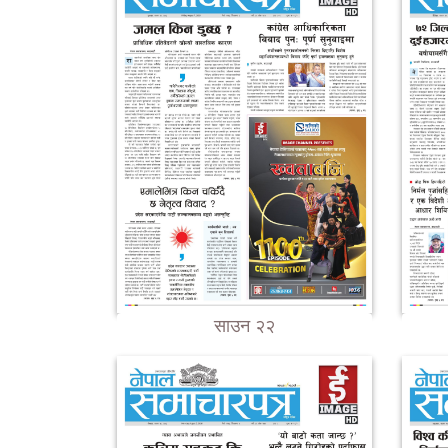
साउन २२