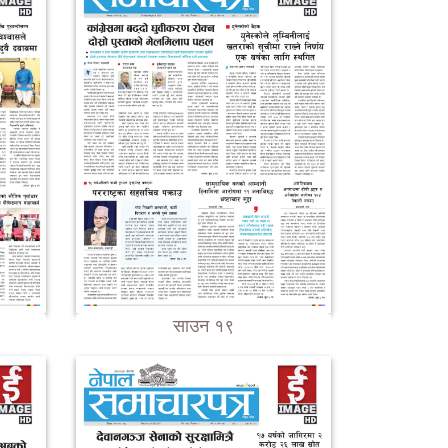
साउन १९