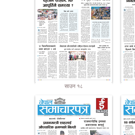
साउन १८