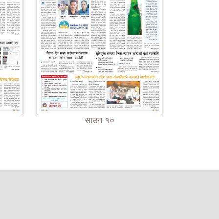
साउन १०