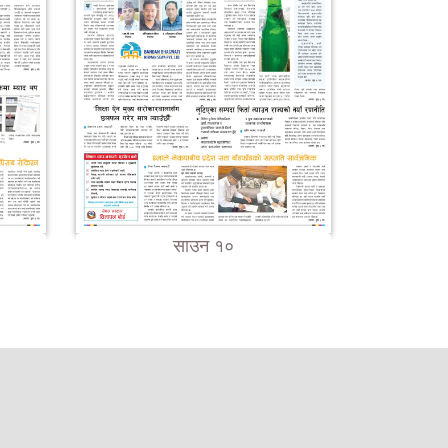
साउन १०