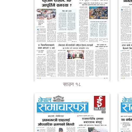
साउन १८