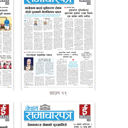
साउन १९