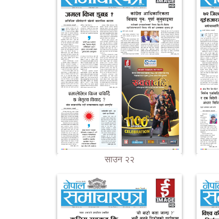
साउन २२