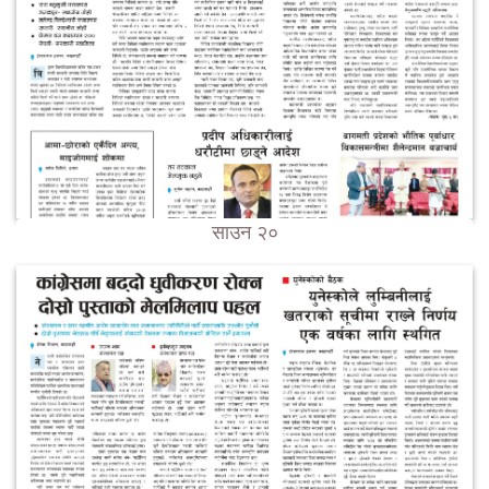
साउन २०