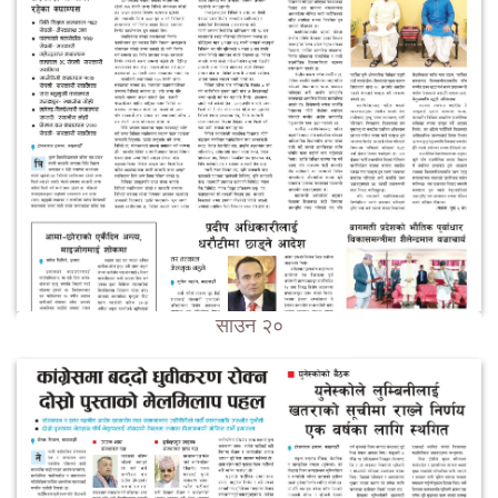
साउन २०