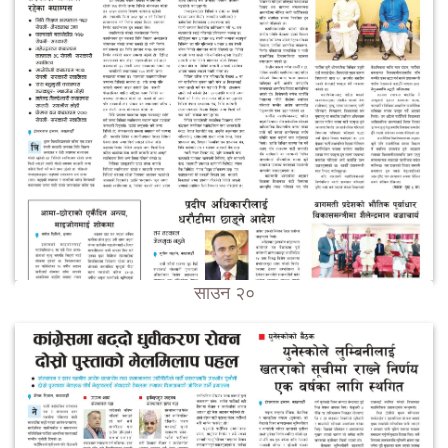
साउन २०