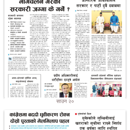
साउन २०