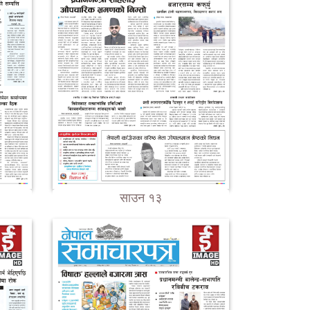
साउन १३