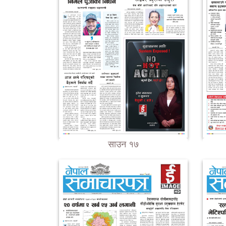
साउन १७