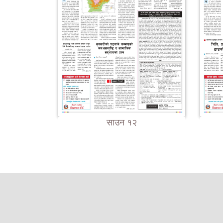
साउन १२