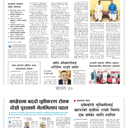
साउन २०