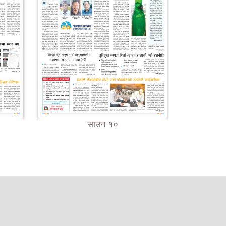
साउन १०