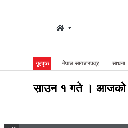
गृहपृष्ठ
नेपाल समाचारपत्र
साधना
साउन १ गते । आजको 