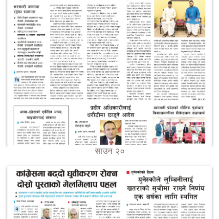
साउन २०