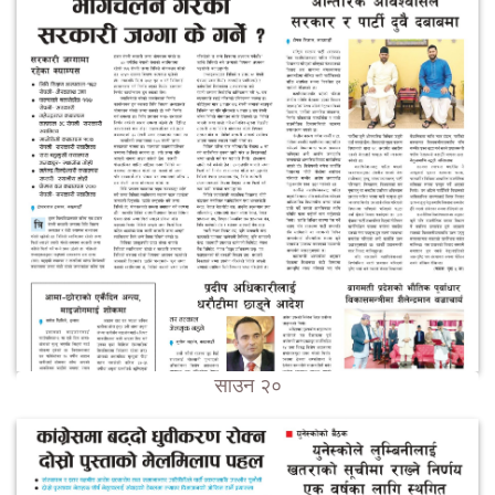
साउन २०