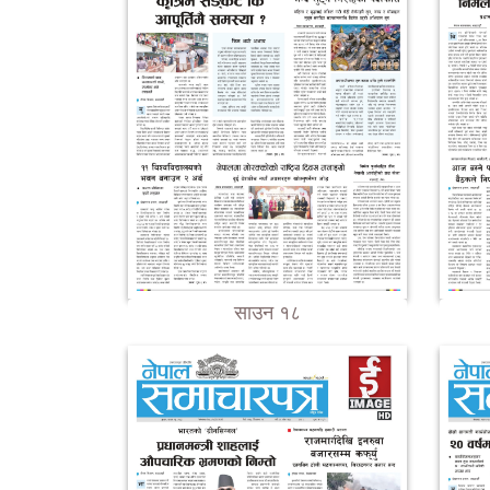
साउन १८