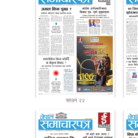
साउन २२