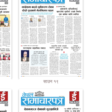
साउन १९