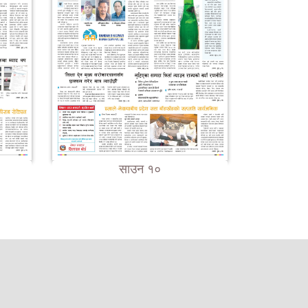
साउन १०