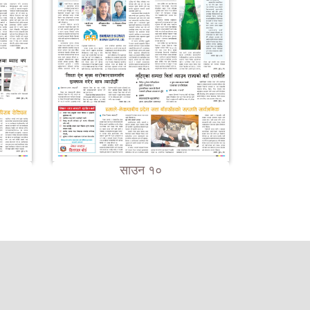
साउन १०