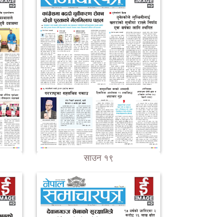
साउन १९