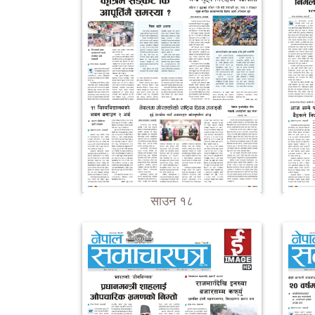
साउन १८