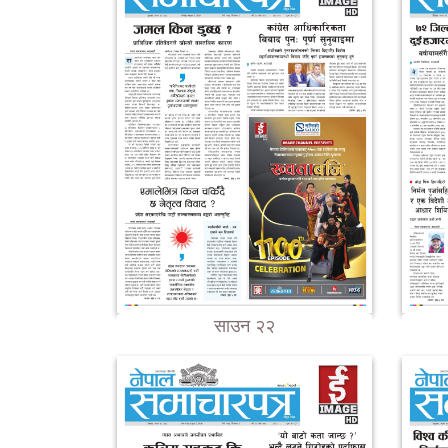
साउन २२