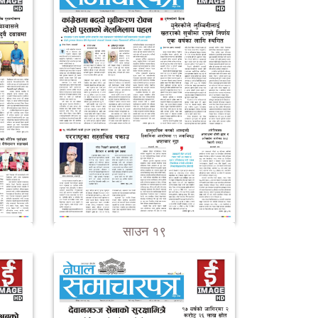
साउन १९