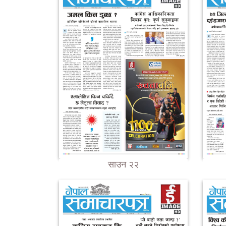
साउन २२