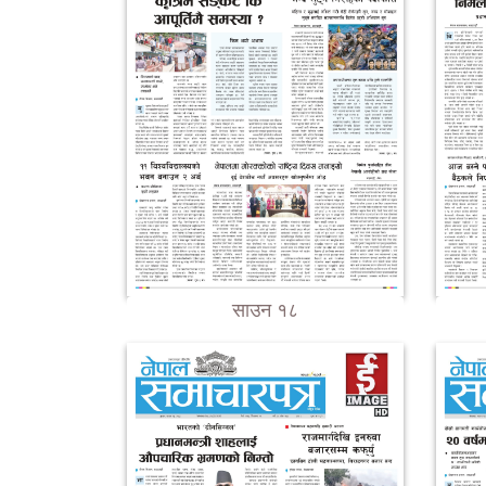
साउन १८