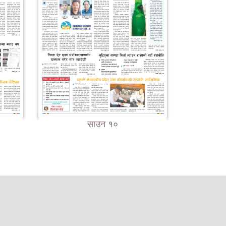
साउन १०