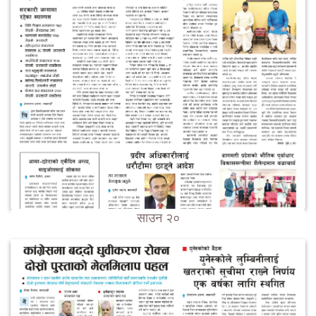
साउन २०