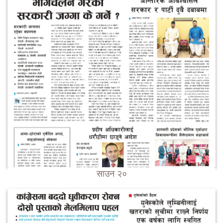
साउन २०