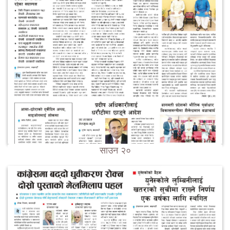
साउन २०