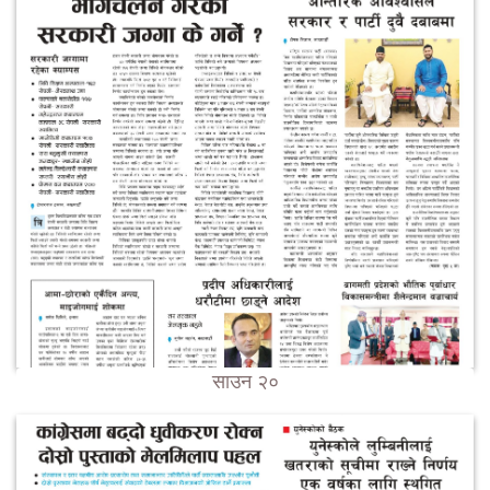
साउन २०