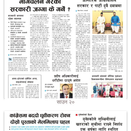
साउन २०