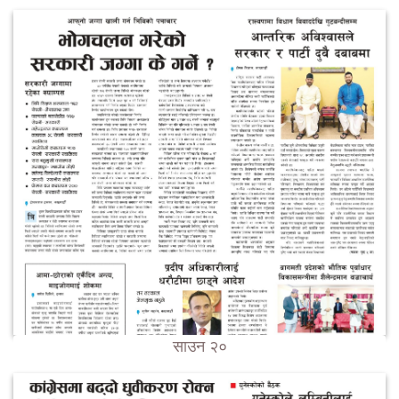
साउन २०