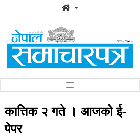
कात्तिक २ गते । आजको ई-
पेपर