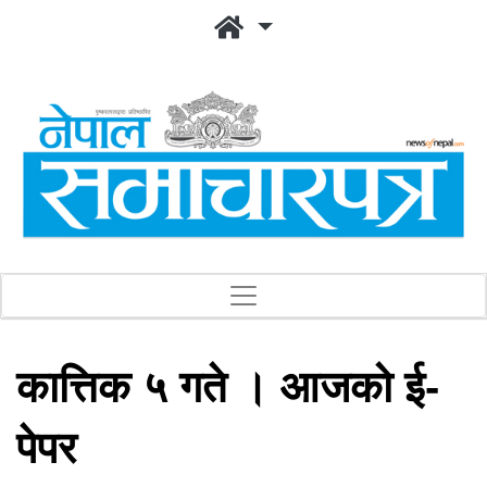
कात्तिक ५ गते । आजको ई-
पेपर