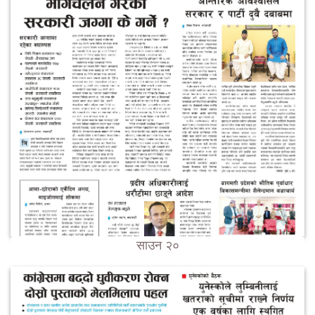
साउन २०