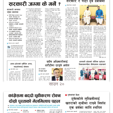
साउन २०