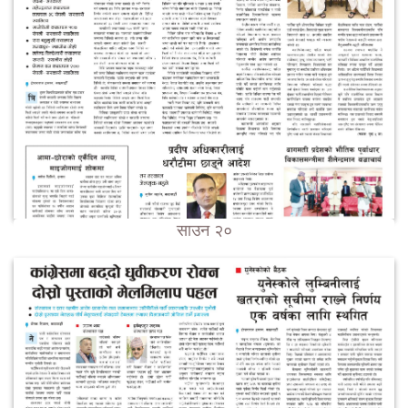
साउन २०