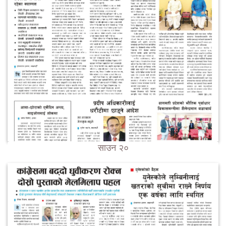
साउन २०