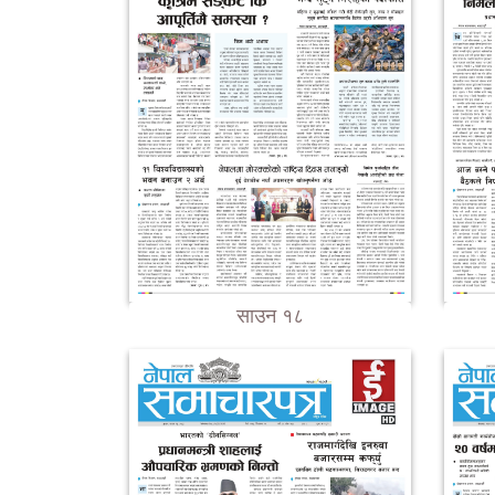
साउन १८