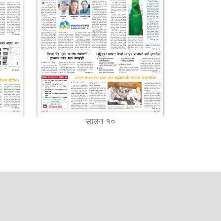
साउन १०