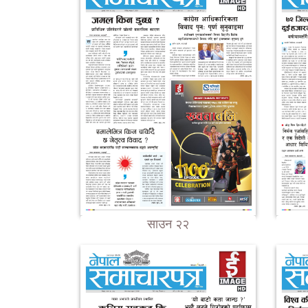
साउन २२