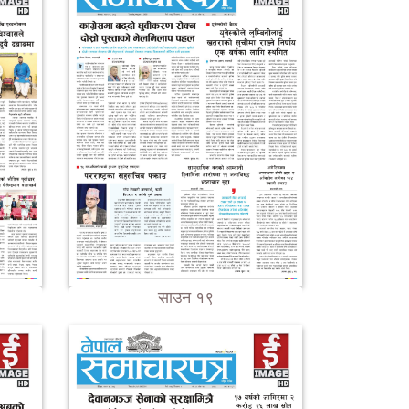
साउन १९