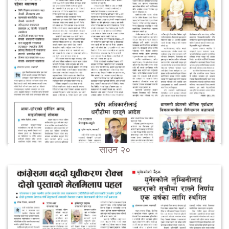
साउन २०