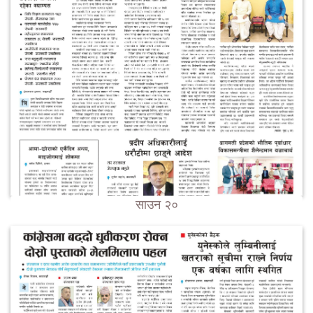
साउन २०