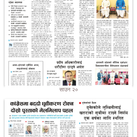
साउन २०